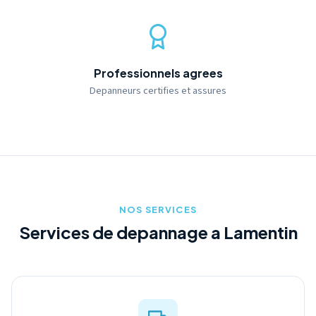
Professionnels agrees
Depanneurs certifies et assures
NOS SERVICES
Services de depannage a Lamentin