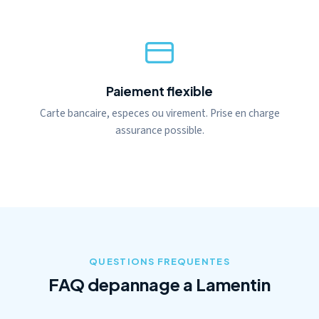
Paiement flexible
Carte bancaire, especes ou virement. Prise en charge
assurance possible.
QUESTIONS FREQUENTES
FAQ depannage a Lamentin