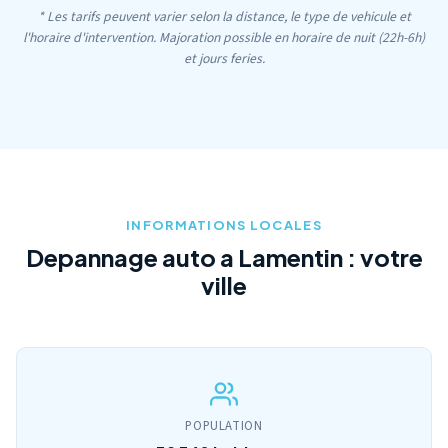
* Les tarifs peuvent varier selon la distance, le type de vehicule et
l'horaire d'intervention. Majoration possible en horaire de nuit (22h-6h)
et jours feries.
INFORMATIONS LOCALES
Depannage auto a Lamentin : votre
ville
POPULATION