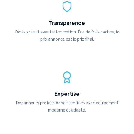
Transparence
Devis gratuit avant intervention. Pas de frais caches, le
prix annonce est le prix final.
Expertise
Depanneurs professionnels certifies avec equipement
moderne et adapte.