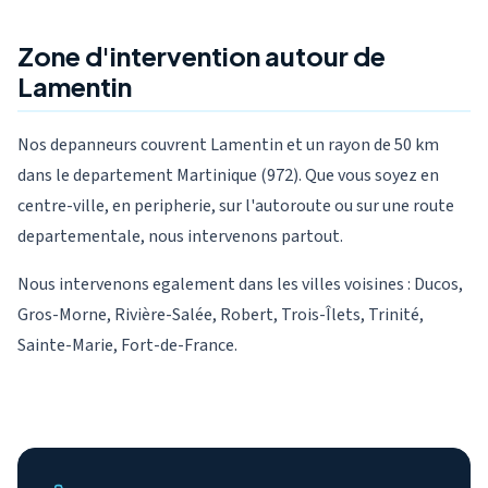
Zone d'intervention autour de
Lamentin
Nos depanneurs couvrent Lamentin et un rayon de 50 km
dans le departement Martinique (972). Que vous soyez en
centre-ville, en peripherie, sur l'autoroute ou sur une route
departementale, nous intervenons partout.
Nous intervenons egalement dans les villes voisines : Ducos,
Gros-Morne, Rivière-Salée, Robert, Trois-Îlets, Trinité,
Sainte-Marie, Fort-de-France.