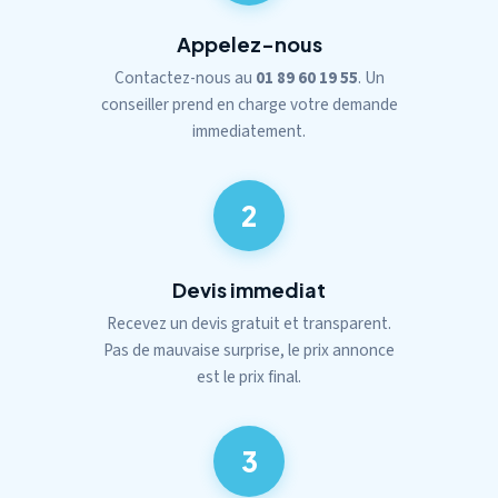
Appelez-nous
Contactez-nous au
01 89 60 19 55
. Un
conseiller prend en charge votre demande
immediatement.
2
Devis immediat
Recevez un devis gratuit et transparent.
Pas de mauvaise surprise, le prix annonce
est le prix final.
3