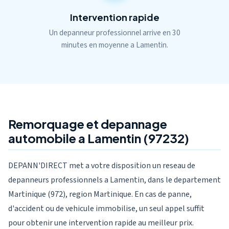
Intervention rapide
Un depanneur professionnel arrive en 30
minutes en moyenne a Lamentin.
Remorquage et depannage
automobile a Lamentin (97232)
DEPANN'DIRECT met a votre disposition un reseau de
depanneurs professionnels a Lamentin, dans le departement
Martinique (972), region Martinique. En cas de panne,
d'accident ou de vehicule immobilise, un seul appel suffit
pour obtenir une intervention rapide au meilleur prix.