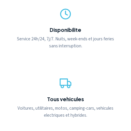
Disponibilite
Service 24h/24, 7j/7. Nuits, week-ends et jours feries
sans interruption.
Tous vehicules
Voitures, utilitaires, motos, camping-cars, vehicules
electriques et hybrides.