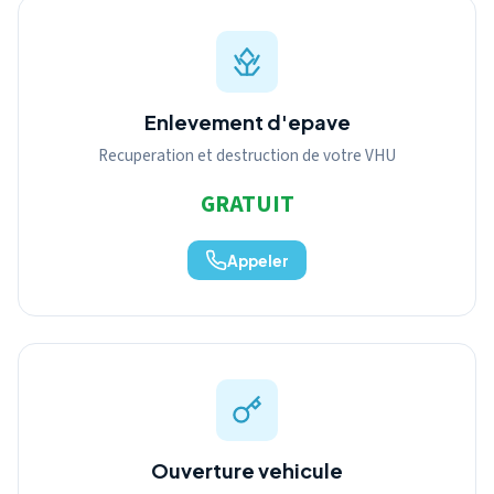
Enlevement d'epave
Recuperation et destruction de votre VHU
GRATUIT
Appeler
Ouverture vehicule