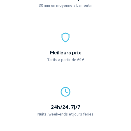
30 min en moyenne a Lamentin
Meilleurs prix
Tarifs a partir de 69 €
24h/24, 7j/7
Nuits, week-ends et jours feries