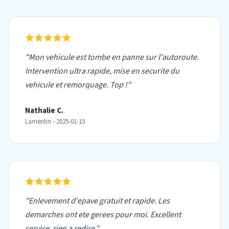
"Mon vehicule est tombe en panne sur l'autoroute.
Intervention ultra rapide, mise en securite du
vehicule et remorquage. Top !"
Nathalie C.
Lamentin - 2025-01-15
"Enlevement d'epave gratuit et rapide. Les
demarches ont ete gerees pour moi. Excellent
service, rien a redire."