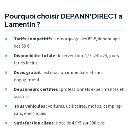
Pourquoi choisir DEPANN'DIRECT a
Lamentin ?
Tarifs competitifs
: remorquage des 89 €, depannage
des 69 €
Disponibilite totale
: intervention 7j/7, 24h/24, jours
feries inclus
Devis gratuit
: estimation immediate et sans
engagement
Depanneurs certifies
: professionnels experimentes et
assures
Tous vehicules
: voitures, utilitaires, motos, camping-
cars, electriques
Satisfaction client
: note de 4.9/5 sur 300 avis