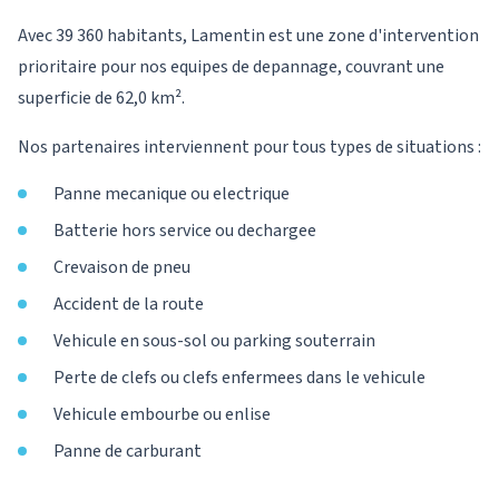
Avec 39 360 habitants, Lamentin est une zone d'intervention
prioritaire pour nos equipes de depannage, couvrant une
superficie de 62,0 km².
Nos partenaires interviennent pour tous types de situations :
Panne mecanique ou electrique
Batterie hors service ou dechargee
Crevaison de pneu
Accident de la route
Vehicule en sous-sol ou parking souterrain
Perte de clefs ou clefs enfermees dans le vehicule
Vehicule embourbe ou enlise
Panne de carburant