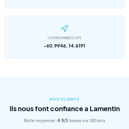
COORDONNEES GPS
-60.9946, 14.6191
AVIS CLIENTS
Ils nous font confiance a Lamentin
Note moyenne :
4.9/5
basee sur 300 avis