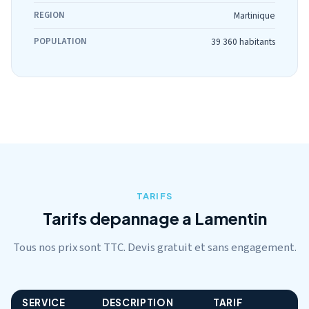
REGION
Martinique
POPULATION
39 360 habitants
TARIFS
Tarifs depannage a Lamentin
Tous nos prix sont TTC. Devis gratuit et sans engagement.
SERVICE
DESCRIPTION
TARIF