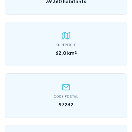
39 360 habitants
SUPERFICIE
62,0 km²
CODE POSTAL
97232