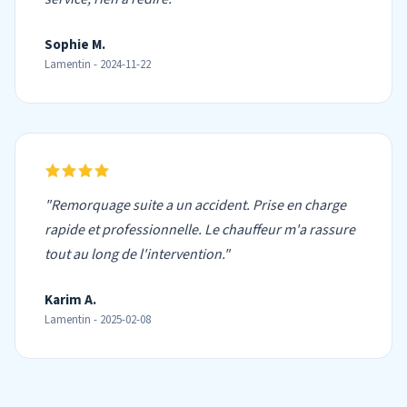
Sophie M.
Lamentin - 2024-11-22
"Remorquage suite a un accident. Prise en charge
rapide et professionnelle. Le chauffeur m'a rassure
tout au long de l'intervention."
Karim A.
Lamentin - 2025-02-08