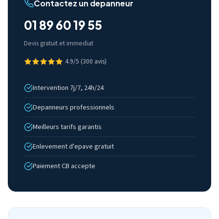
Contactez un depanneur
01 89 60 19 55
Devis gratuit et immediat
4.9/5 (300 avis)
Intervention 7j/7, 24h/24
Depanneurs professionnels
Meilleurs tarifs garantis
Enlevement d'epave gratuit
Paiement CB accepte