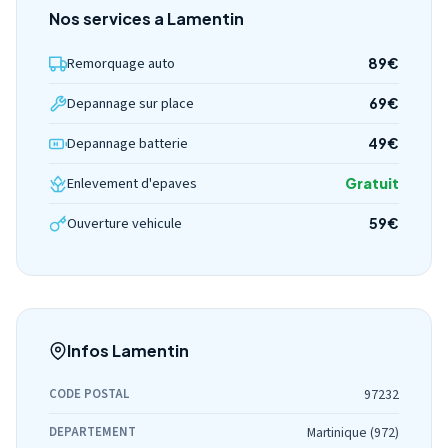
Nos services a Lamentin
Remorquage auto
89€
Depannage sur place
69€
Depannage batterie
49€
Enlevement d'epaves
Gratuit
Ouverture vehicule
59€
Infos Lamentin
CODE POSTAL
97232
DEPARTEMENT
Martinique (972)