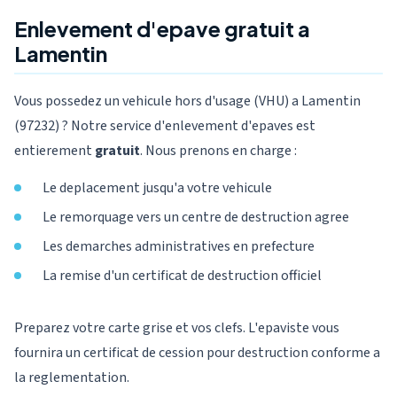
Enlevement d'epave gratuit a
Lamentin
Vous possedez un vehicule hors d'usage (VHU) a Lamentin
(97232) ? Notre service d'enlevement d'epaves est
entierement
gratuit
. Nous prenons en charge :
Le deplacement jusqu'a votre vehicule
Le remorquage vers un centre de destruction agree
Les demarches administratives en prefecture
La remise d'un certificat de destruction officiel
Preparez votre carte grise et vos clefs. L'epaviste vous
fournira un certificat de cession pour destruction conforme a
la reglementation.