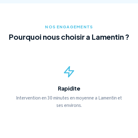
NOS ENGAGEMENTS
Pourquoi nous choisir a Lamentin ?
Rapidite
Intervention en 30 minutes en moyenne a Lamentin et
ses environs.