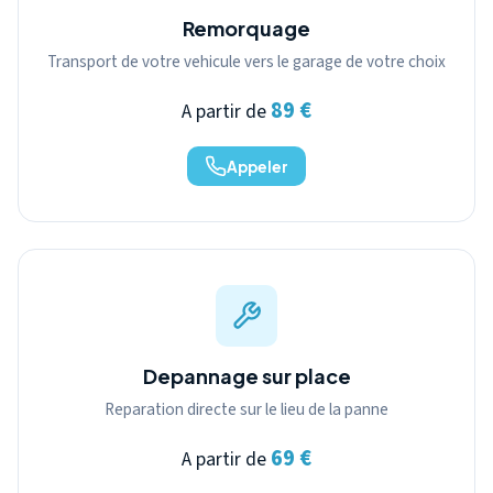
Remorquage
Transport de votre vehicule vers le garage de votre choix
89 €
A partir de
Appeler
Depannage sur place
Reparation directe sur le lieu de la panne
69 €
A partir de