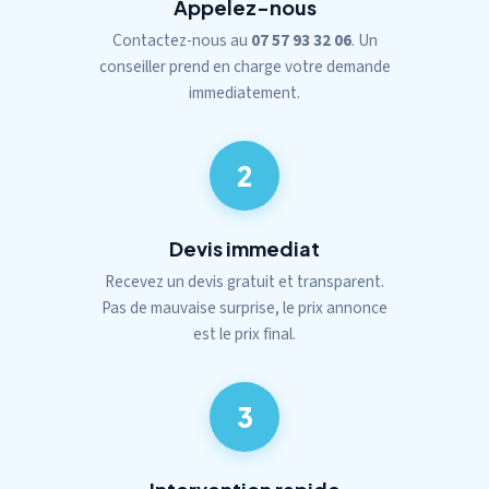
Appelez-nous
Contactez-nous au
07 57 93 32 06
. Un
conseiller prend en charge votre demande
immediatement.
2
Devis immediat
Recevez un devis gratuit et transparent.
Pas de mauvaise surprise, le prix annonce
est le prix final.
3