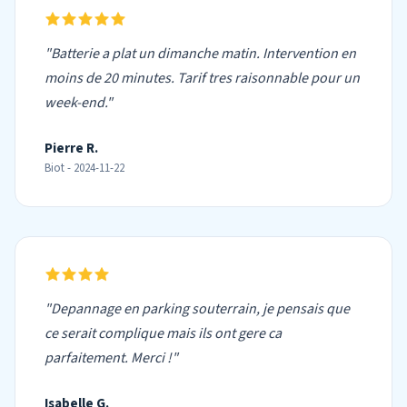
"Batterie a plat un dimanche matin. Intervention en
moins de 20 minutes. Tarif tres raisonnable pour un
week-end."
Pierre R.
Biot - 2024-11-22
"Depannage en parking souterrain, je pensais que
ce serait complique mais ils ont gere ca
parfaitement. Merci !"
Isabelle G.