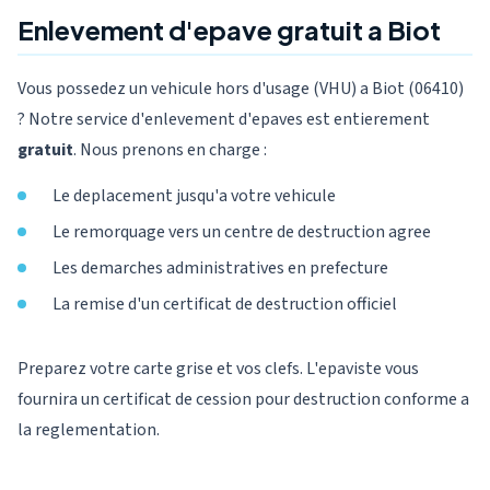
Enlevement d'epave gratuit a Biot
Vous possedez un vehicule hors d'usage (VHU) a Biot (06410)
? Notre service d'enlevement d'epaves est entierement
gratuit
. Nous prenons en charge :
Le deplacement jusqu'a votre vehicule
Le remorquage vers un centre de destruction agree
Les demarches administratives en prefecture
La remise d'un certificat de destruction officiel
Preparez votre carte grise et vos clefs. L'epaviste vous
fournira un certificat de cession pour destruction conforme a
la reglementation.