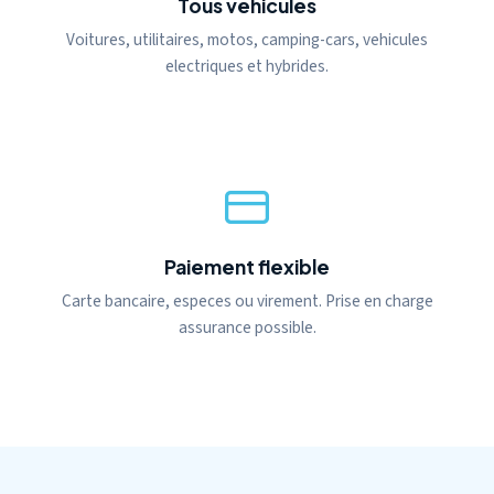
Tous vehicules
Voitures, utilitaires, motos, camping-cars, vehicules
electriques et hybrides.
Paiement flexible
Carte bancaire, especes ou virement. Prise en charge
assurance possible.