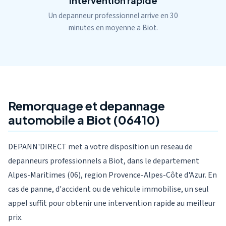
Intervention rapide
Un depanneur professionnel arrive en 30
minutes en moyenne a Biot.
Remorquage et depannage
automobile a Biot (06410)
DEPANN'DIRECT met a votre disposition un reseau de
depanneurs professionnels a Biot, dans le departement
Alpes-Maritimes (06), region Provence-Alpes-Côte d'Azur. En
cas de panne, d'accident ou de vehicule immobilise, un seul
appel suffit pour obtenir une intervention rapide au meilleur
prix.