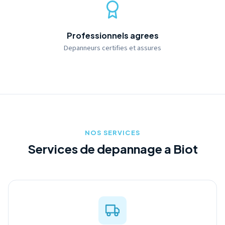
Professionnels agrees
Depanneurs certifies et assures
NOS SERVICES
Services de depannage a Biot