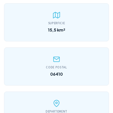
SUPERFICIE
15,5 km²
CODE POSTAL
06410
DEPARTEMENT