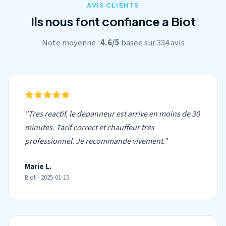
AVIS CLIENTS
Ils nous font confiance a Biot
Note moyenne :
4.6/5
basee sur 334 avis
"Tres reactif, le depanneur est arrive en moins de 30
minutes. Tarif correct et chauffeur tres
professionnel. Je recommande vivement."
Marie L.
Biot - 2025-01-15