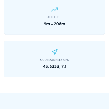
ALTITUDE
9m - 208m
COORDONNEES GPS
43.6333, 7.1