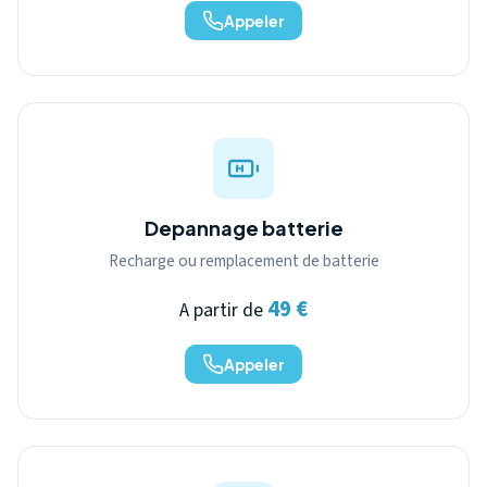
Appeler
Depannage batterie
Recharge ou remplacement de batterie
49 €
A partir de
Appeler