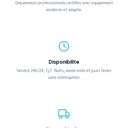
Depanneurs professionnels certifies avec equipement
moderne et adapte.
Disponibilite
Service 24h/24, 7j/7. Nuits, week-ends et jours feries
sans interruption.