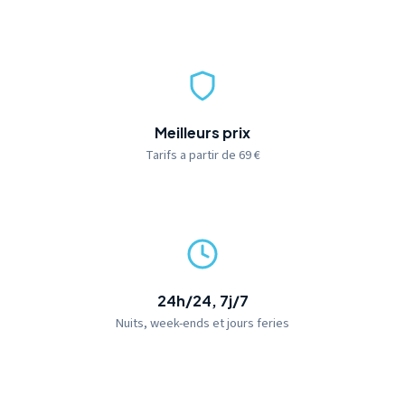
Meilleurs prix
Tarifs a partir de 69 €
24h/24, 7j/7
Nuits, week-ends et jours feries