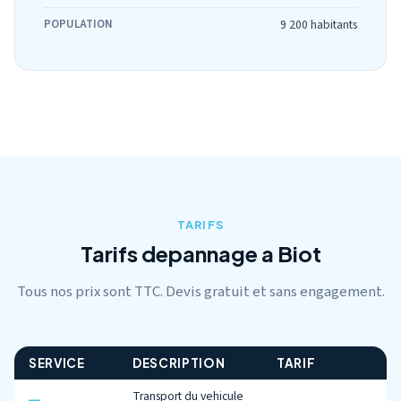
POPULATION
9 200 habitants
TARIFS
Tarifs depannage a Biot
Tous nos prix sont TTC. Devis gratuit et sans engagement.
SERVICE
DESCRIPTION
TARIF
Transport du vehicule