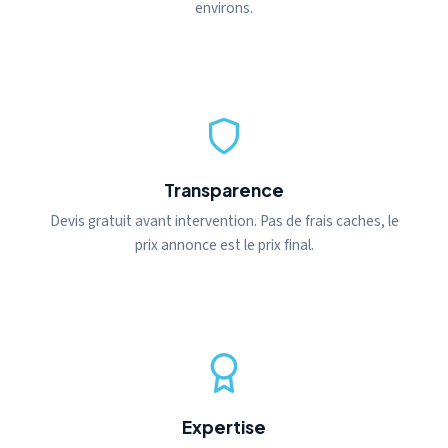
environs.
Transparence
Devis gratuit avant intervention. Pas de frais caches, le
prix annonce est le prix final.
Expertise