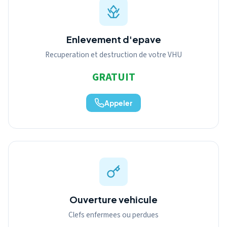
Enlevement d'epave
Recuperation et destruction de votre VHU
GRATUIT
Appeler
Ouverture vehicule
Clefs enfermees ou perdues