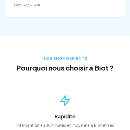
Biot - 2025-02-08
NOS ENGAGEMENTS
Pourquoi nous choisir a Biot ?
Rapidite
Intervention en 30 minutes en moyenne a Biot et ses