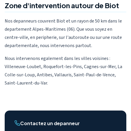
Zone d'intervention autour de Biot
Nos depanneurs couvrent Biot et un rayon de 50 km dans le
departement Alpes-Maritimes (06). Que vous soyez en
centre-ville, en peripherie, sur l'autoroute ou sur une route
departementale, nous intervenons partout.
Nous intervenons egalement dans les villes voisines :
Villeneuve-Loubet, Roquefort-les-Pins, Cagnes-sur-Mer, La
Colle-sur-Loup, Antibes, Vallauris, Saint-Paul-de-Vence,
Saint-Laurent-du-Var.
Contactez un depanneur