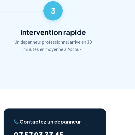
3
Intervention rapide
Un depanneur professionnel arrive en 30
minutes en moyenne a Ascoux.
Contactez un depanneur