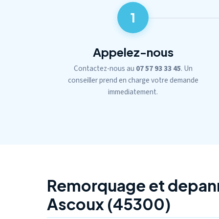
1
Appelez-nous
Contactez-nous au
07 57 93 33 45
. Un
conseiller prend en charge votre demande
immediatement.
Remorquage et depan
Ascoux (45300)