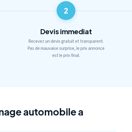
2
Devis immediat
Recevez un devis gratuit et transparent.
Pas de mauvaise surprise, le prix annonce
est le prix final.
nage automobile a