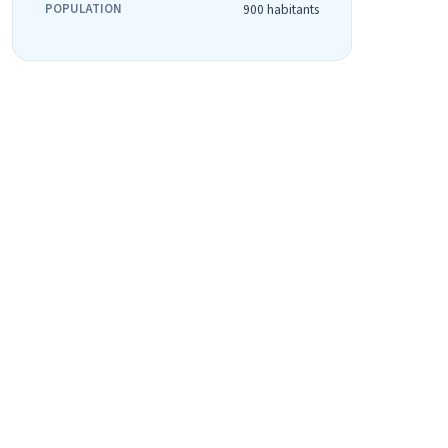
POPULATION
900 habitants